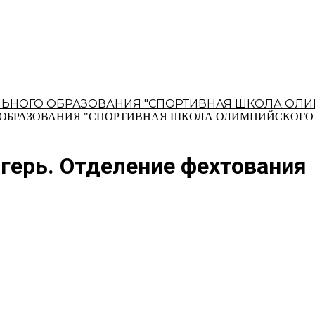
БРАЗОВАНИЯ "СПОРТИВНАЯ ШКОЛА ОЛИМПИЙСКОГО РЕ
герь. Отделение фехтования