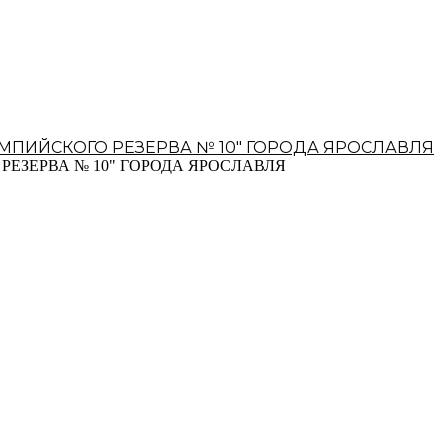
ЗЕРВА № 10" ГОРОДА ЯРОСЛАВЛЯ