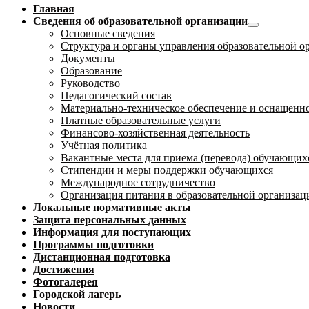
Главная
Сведения об образовательной организации
Основные сведения
Структура и органы управления образовательной о
Документы
Образование
Руководство
Педагогический состав
Материально-техническое обеспечение и оснащеннос
Платные образовательные услуги
Финансово-хозяйственная деятельность
Учётная политика
Вакантные места для приема (перевода) обучающих
Стипендии и меры поддержки обучающихся
Международное сотрудничество
Организация питания в образовательной организац
Локальные нормативные акты
Защита персональных данных
Информация для поступающих
Программы подготовки
Дистанционная подготовка
Достижения
Фотогалерея
Городской лагерь
Новости