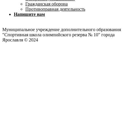
Гражданская оборона
Противоправная деятельность
Напишите нам
Муниципальное учреждение дополнительного образования
"Спортивная школа олимпийского резерва № 10" города
Ярославля © 2024