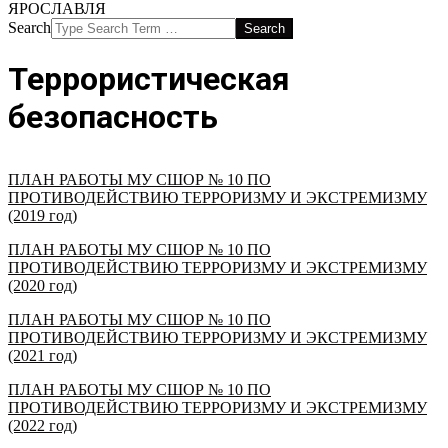
ЯРОСЛАВЛЯ
ОБРАЗОВАНИЯ
Search
"СПОРТИВНАЯ
ШКОЛА
ОЛИМПИЙСКОГО
Террористическая
РЕЗЕРВА
№
безопасность
10"
ГОРОДА
ЯРОСЛАВЛЯ
ПЛАН РАБОТЫ МУ СШОР № 10 ПО
ПРОТИВОДЕЙСТВИЮ ТЕРРОРИЗМУ И ЭКСТРЕМИЗМУ
(2019 год)
ПЛАН РАБОТЫ МУ СШОР № 10 ПО
ПРОТИВОДЕЙСТВИЮ ТЕРРОРИЗМУ И ЭКСТРЕМИЗМУ
(2020 год)
ПЛАН РАБОТЫ МУ СШОР № 10 ПО
ПРОТИВОДЕЙСТВИЮ ТЕРРОРИЗМУ И ЭКСТРЕМИЗМУ
(2021 год)
ПЛАН РАБОТЫ МУ СШОР № 10 ПО
ПРОТИВОДЕЙСТВИЮ ТЕРРОРИЗМУ И ЭКСТРЕМИЗМУ
(2022 год)