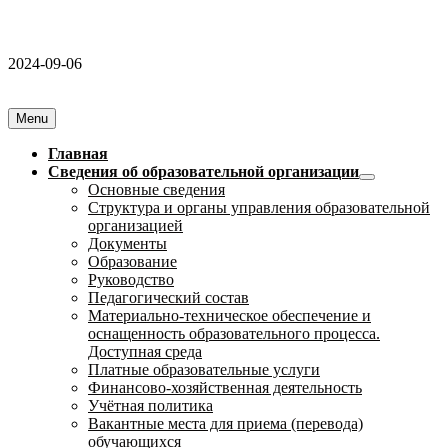
2024-09-06
Menu
Главная
Сведения об образовательной организации
Основные сведения
Структура и органы управления образовательной
организацией
Документы
Образование
Руководство
Педагогический состав
Материально-техническое обеспечение и
оснащенность образовательного процесса.
Доступная среда
Платные образовательные услуги
Финансово-хозяйственная деятельность
Учётная политика
Вакантные места для приема (перевода)
обучающихся