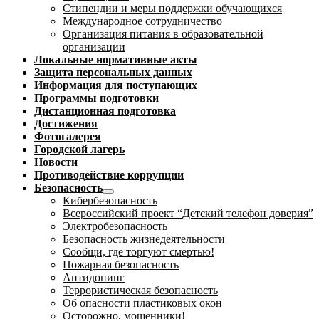
Стипендии и меры поддержки обучающихся
Международное сотрудничество
Организация питания в образовательной
организации
Локальные нормативные акты
Защита персональных данных
Информация для поступающих
Программы подготовки
Дистанционная подготовка
Достижения
Фотогалерея
Городской лагерь
Новости
Противодействие коррупции
Безопасность
Кибербезопасность
Всероссийский проект “Детский телефон доверия”
Электробезопасность
Безопасность жизнедеятельности
Сообщи, где торгуют смертью!
Пожарная безопасность
Антидопинг
Террористическая безопасность
Об опасности пластиковых окон
Осторожно, мошенники!